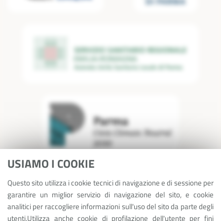
USIAMO I COOKIE
Questo sito utilizza i cookie tecnici di navigazione e di sessione per
garantire un miglior servizio di navigazione del sito, e cookie
analitici per raccogliere informazioni sull'uso del sito da parte degli
utenti.Utilizza anche cookie di profilazione dell'utente per fini